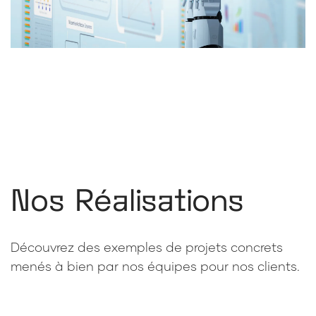
Nos Réalisations
Découvrez des exemples de projets concrets
menés à bien par nos équipes pour nos clients.