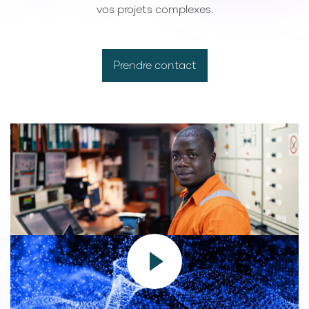
vos projets complexes.
Prendre contact