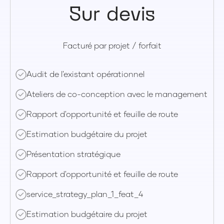
Sur devis
Facturé par projet / forfait
Audit de l'existant opérationnel
Ateliers de co-conception avec le management
Rapport d'opportunité et feuille de route
Estimation budgétaire du projet
Présentation stratégique
Rapport d'opportunité et feuille de route
service_strategy_plan_1_feat_4
Estimation budgétaire du projet