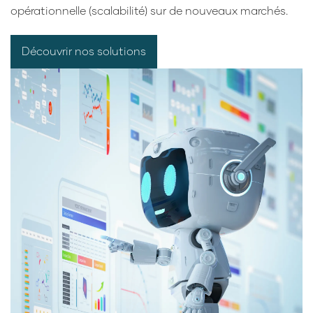
opérationnelle (scalabilité) sur de nouveaux marchés.
Découvrir nos solutions