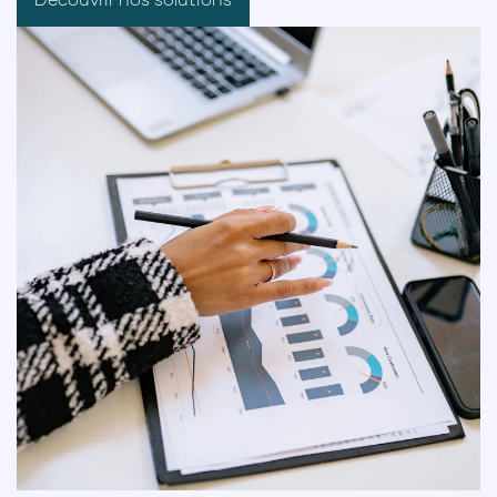
Découvrir nos solutions