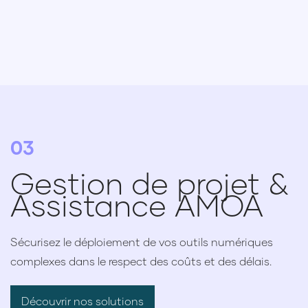
03
Gestion de projet &
Assistance AMOA
Sécurisez le déploiement de vos outils numériques
complexes dans le respect des coûts et des délais.
Découvrir nos solutions