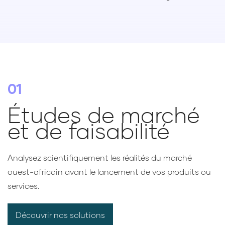
01
Études de marché
et de faisabilité
Analysez scientifiquement les réalités du marché
ouest-africain avant le lancement de vos produits ou
services.
Découvrir nos solutions