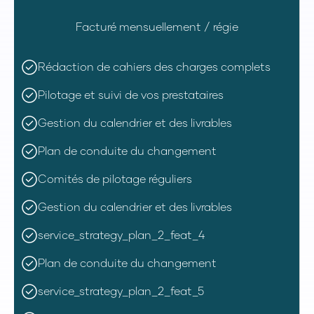
Facturé mensuellement / régie
Rédaction de cahiers des charges complets
Pilotage et suivi de vos prestataires
Gestion du calendrier et des livrables
Plan de conduite du changement
Comités de pilotage réguliers
Gestion du calendrier et des livrables
service_strategy_plan_2_feat_4
Plan de conduite du changement
service_strategy_plan_2_feat_5