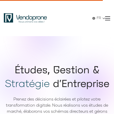
FR
Études, Gestion &
Stratégie
d'Entreprise
Prenez des décisions éclairées et pilotez votre
transformation digitale. Nous réalisons vos études de
marché, élaborons vos schémas directeurs et gérons