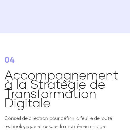
04
Accompagnement
à la Stratégie de
Transformation
Digitale
Conseil de direction pour définir la feuille de route
technologique et assurer la montée en charge