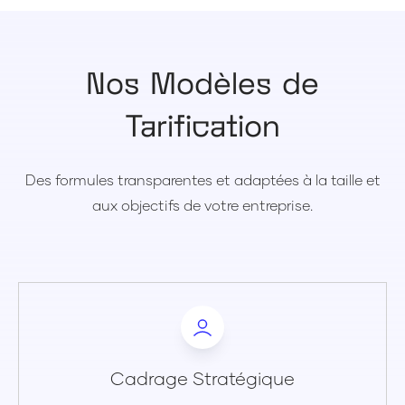
Nos Modèles de
Tarification
Des formules transparentes et adaptées à la taille et
aux objectifs de votre entreprise.
Cadrage Stratégique