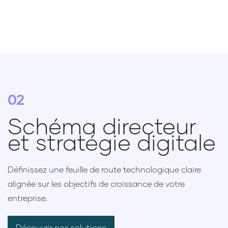
02
Schéma directeur
et stratégie digitale
Définissez une feuille de route technologique claire
alignée sur les objectifs de croissance de votre
entreprise.