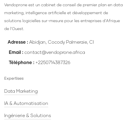
Vendoprone est un cabinet de conseil de premier plan en data
marketing, intelligence artificielle et développement de
solutions logicielles sur-mesure pour les entreprises d'Afrique
de l'Ouest.
Adresse :
Abidjan, Cocody Palmeraie, CI
Email :
contact@vendoprone.africa
Téléphone :
+2250714387326
Expertises
Data Marketing
IA & Automatisation
Ingénierie & Solutions