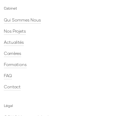
Cabinet
Qui Sommes Nous
Nos Projets
Actualités
Carrières
Formations
Valentin
FAQ
Assistant Vendoprone
Contact
Légal