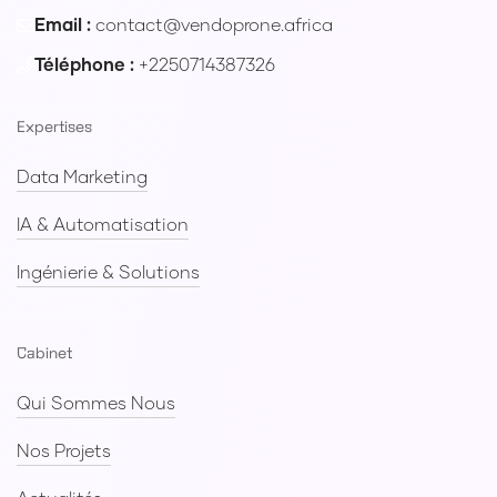
Email :
contact@vendoprone.africa
Téléphone :
+2250714387326
Expertises
Data Marketing
IA & Automatisation
Ingénierie & Solutions
Cabinet
Qui Sommes Nous
Nos Projets