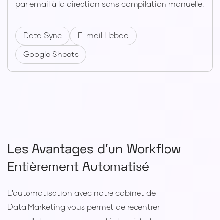
par email à la direction sans compilation manuelle.
Data Sync
E-mail Hebdo
Google Sheets
Les Avantages d'un
Workflow
Entièrement Automatisé
L'automatisation avec notre cabinet de
Data Marketing vous permet de recentrer