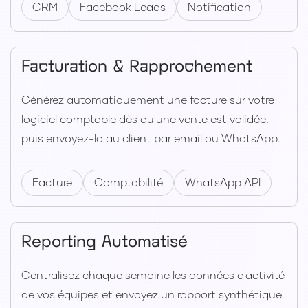
CRM
Facebook Leads
Notification
Facturation & Rapprochement
Générez automatiquement une facture sur votre
logiciel comptable dès qu'une vente est validée,
puis envoyez-la au client par email ou WhatsApp.
Facture
Comptabilité
WhatsApp API
Reporting Automatisé
Centralisez chaque semaine les données d'activité
de vos équipes et envoyez un rapport synthétique