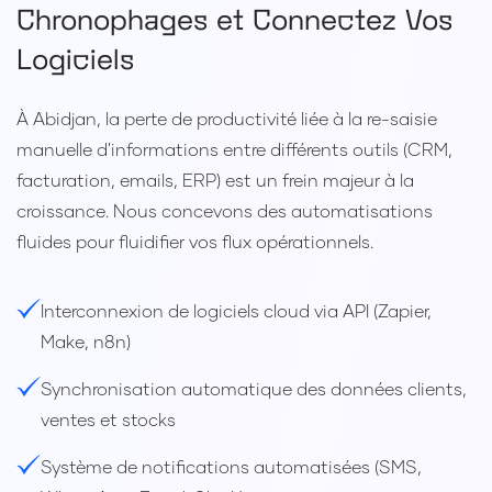
Chronophages et Connectez Vos
Logiciels
À Abidjan, la perte de productivité liée à la re-saisie
manuelle d'informations entre différents outils (CRM,
facturation, emails, ERP) est un frein majeur à la
croissance. Nous concevons des automatisations
fluides pour fluidifier vos flux opérationnels.
Interconnexion de logiciels cloud via API (Zapier,
Make, n8n)
Synchronisation automatique des données clients,
ventes et stocks
Système de notifications automatisées (SMS,