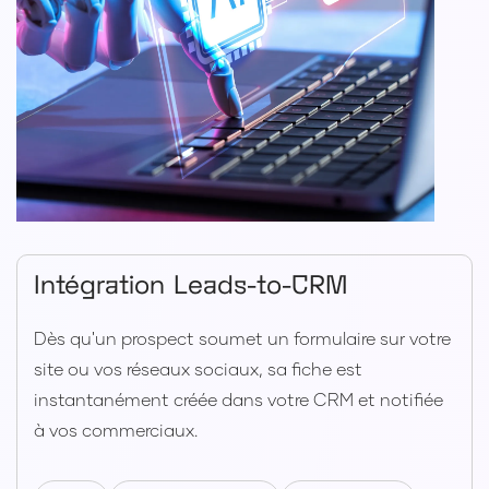
Intégration Leads-to-CRM
Dès qu'un prospect soumet un formulaire sur votre
site ou vos réseaux sociaux, sa fiche est
instantanément créée dans votre CRM et notifiée
à vos commerciaux.