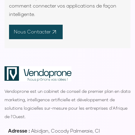
comment connecter vos applications de façon
intelligente.
Nous Contacter
Vendoprone est un cabinet de conseil de premier plan en data
marketing, intelligence artificielle et développement de
solutions logicielles sur-mesure pour les entreprises d'Afrique
de l'Ouest.
Adresse :
Abidjan, Cocody Palmeraie, CI