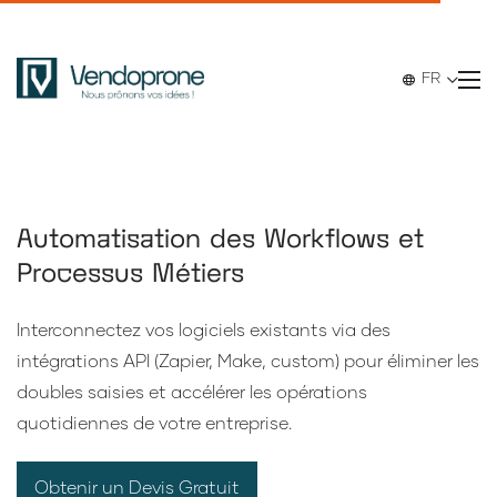
FR
Automatisation des Workflows et
Processus Métiers
Interconnectez vos logiciels existants via des
intégrations API (Zapier, Make, custom) pour éliminer les
doubles saisies et accélérer les opérations
quotidiennes de votre entreprise.
Obtenir un Devis Gratuit