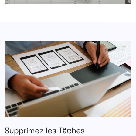
Supprimez les Tâches