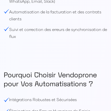
WhatsApp, Email, Slack)
Automatisation de la facturation et des contrats
clients
Suivi et correction des erreurs de synchronisation de
flux
Pourquoi Choisir Vendoprone
pour Vos Automatisations ?
Intégrations Robustes et Sécurisées