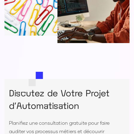
Discutez de Votre Projet
d'Automatisation
Planifiez une consultation gratuite pour faire
auditer vos processus métiers et découvrir