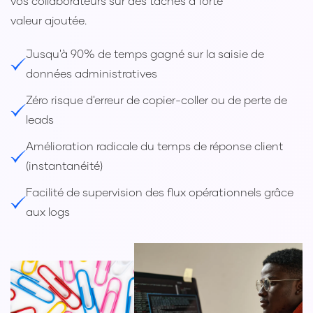
vos collaborateurs sur des tâches à forte
valeur ajoutée.
Jusqu'à 90% de temps gagné sur la saisie de
données administratives
Zéro risque d'erreur de copier-coller ou de perte de
leads
Amélioration radicale du temps de réponse client
(instantanéité)
Facilité de supervision des flux opérationnels grâce
aux logs