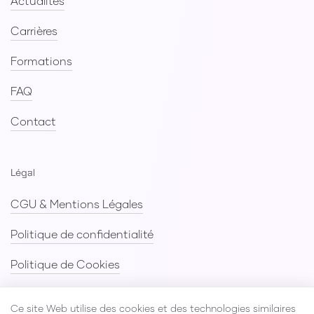
Actualités
Carrières
Formations
Valentin
FAQ
Assistant Vendoprone
Contact
Légal
CGU & Mentions Légales
Politique de confidentialité
Politique de Cookies
Plan du site
Ce site Web utilise des cookies et des technologies similaires