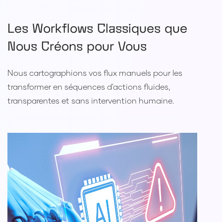
Les Workflows Classiques que
Nous Créons pour Vous
Nous cartographions vos flux manuels pour les
transformer en séquences d'actions fluides,
transparentes et sans intervention humaine.