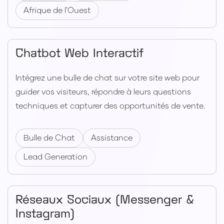
Afrique de l'Ouest
Chatbot Web Interactif
Intégrez une bulle de chat sur votre site web pour
guider vos visiteurs, répondre à leurs questions
techniques et capturer des opportunités de vente.
Bulle de Chat
Assistance
Lead Generation
Réseaux Sociaux (Messenger &
Instagram)