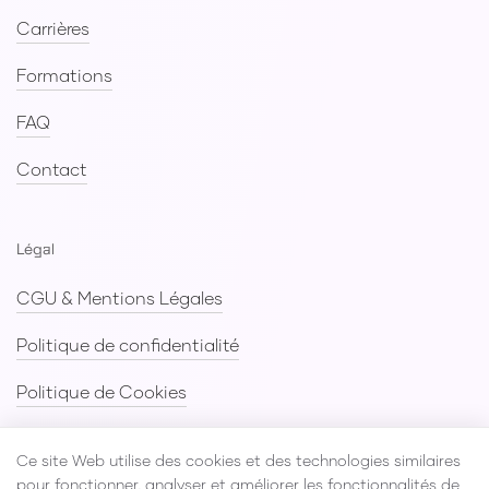
Carrières
Formations
Valentin
FAQ
Assistant Vendoprone
Contact
Légal
CGU & Mentions Légales
Politique de confidentialité
Politique de Cookies
Plan du site
Ce site Web utilise des cookies et des technologies similaires
pour fonctionner, analyser et améliorer les fonctionnalités de