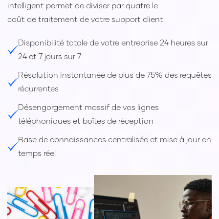
intelligent permet de diviser par quatre le
coût de traitement de votre support client.
Disponibilité totale de votre entreprise 24 heures sur
24 et 7 jours sur 7
Résolution instantanée de plus de 75% des requêtes
récurrentes
Désengorgement massif de vos lignes
téléphoniques et boîtes de réception
Base de connaissances centralisée et mise à jour en
temps réel