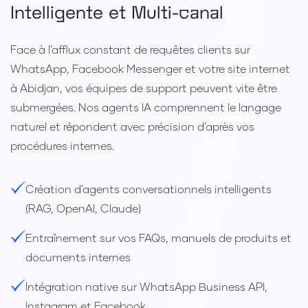
Intelligente et Multi-canal
Face à l'afflux constant de requêtes clients sur
WhatsApp, Facebook Messenger et votre site internet
à Abidjan, vos équipes de support peuvent vite être
submergées. Nos agents IA comprennent le langage
naturel et répondent avec précision d'après vos
procédures internes.
Création d'agents conversationnels intelligents
(RAG, OpenAI, Claude)
Entraînement sur vos FAQs, manuels de produits et
documents internes
Intégration native sur WhatsApp Business API,
Instagram et Facebook