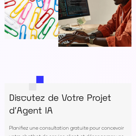
Discutez de Votre Projet
d'Agent IA
Planifiez une consultation gratuite pour concevoir