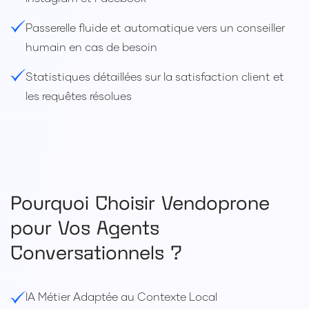
Passerelle fluide et automatique vers un conseiller
humain en cas de besoin
Statistiques détaillées sur la satisfaction client et
les requêtes résolues
Pourquoi Choisir Vendoprone
pour Vos Agents
Conversationnels ?
IA Métier Adaptée au Contexte Local