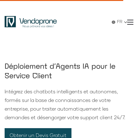
FR
Déploiement d'Agents IA pour le
Service Client
Intégrez des chatbots intelligents et autonomes,
formés sur la base de connaissances de votre
entreprise, pour traiter automatiquement les
demandes et désengorger votre support client 24/7.
Obtenir un Devis Gratuit