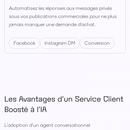
Automatisez les réponses aux messages privés
sous vos publications commerciales pour ne plus
jamais manquer une demande d'achat.
Facebook
Instagram DM
Conversion
Les Avantages d'un
Service Client
Boosté à l'IA
L'adoption d'un agent conversationnel