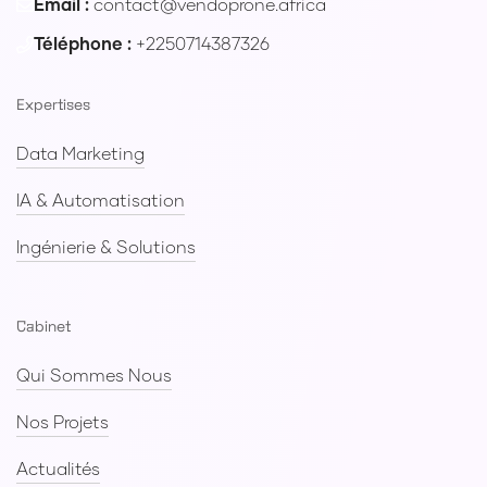
Email :
contact@vendoprone.africa
Téléphone :
+2250714387326
Expertises
Data Marketing
IA & Automatisation
Ingénierie & Solutions
Cabinet
Qui Sommes Nous
Nos Projets
Actualités