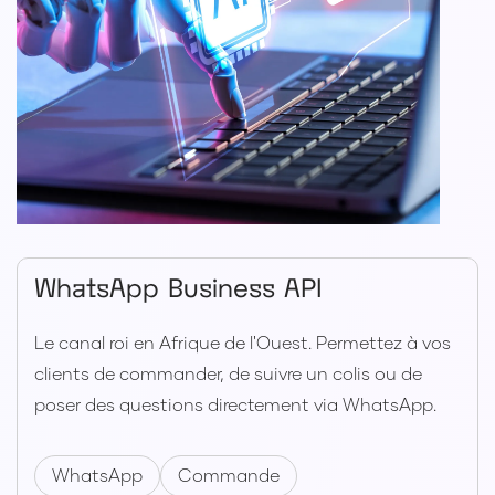
WhatsApp Business API
Le canal roi en Afrique de l'Ouest. Permettez à vos
clients de commander, de suivre un colis ou de
poser des questions directement via WhatsApp.
WhatsApp
Commande