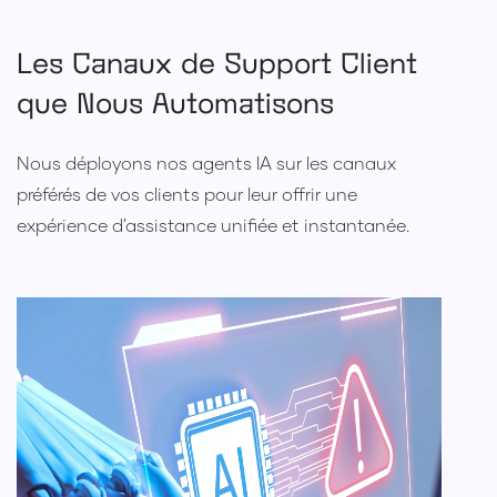
Les Canaux de Support Client
que Nous Automatisons
Nous déployons nos agents IA sur les canaux
préférés de vos clients pour leur offrir une
expérience d'assistance unifiée et instantanée.