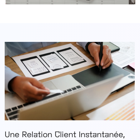
Une Relation Client Instantanée,