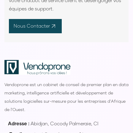
votre chatbot de service client et désengorger vos
équipes de support.
Nous Contacter
Vendoprone est un cabinet de conseil de premier plan en data
marketing, intelligence artificielle et développement de
solutions logicielles sur-mesure pour les entreprises d'Afrique
de l'Ouest.
Adresse :
Abidjan, Cocody Palmeraie, CI