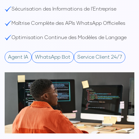
Sécurisation des Informations de l'Entreprise
Maîtrise Complète des APIs WhatsApp Officielles
Optimisation Continue des Modèles de Langage
Agent IA
WhatsApp Bot
Service Client 24/7